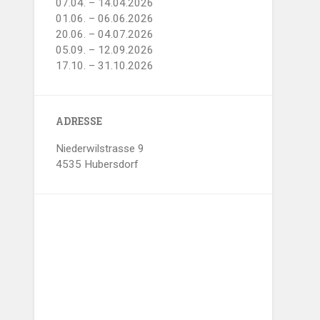
07.04. – 14.04.2026
01.06. – 06.06.2026
20.06. – 04.07.2026
05.09. – 12.09.2026
17.10. – 31.10.2026
ADRESSE
Niederwilstrasse 9
4535 Hubersdorf