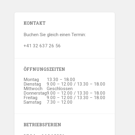
KONTAKT
Buchen Sie gleich einen Termin:
+41 32 637 26 56
ÖFFNUNGSZEITEN
Montag
13.30 – 18.00
Dienstag
9.00 – 12.00 / 13.30 – 18.00
Mittwoch
Geschlossen
Donnerstag
9.00 – 12.00 / 13.30 – 18.00
Freitag
9.00 – 12.00 / 13.30 – 18.00
Samstag
7.30 – 12.00
BETRIEBSFERIEN