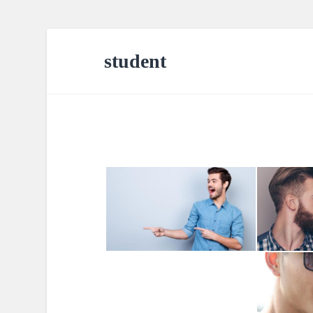
student