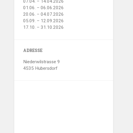
07.04. – 14.04.2026
01.06. – 06.06.2026
20.06. – 04.07.2026
05.09. – 12.09.2026
17.10. – 31.10.2026
ADRESSE
Niederwilstrasse 9
4535 Hubersdorf