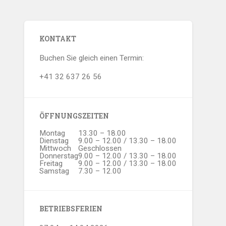
KONTAKT
Buchen Sie gleich einen Termin:
+41 32 637 26 56
ÖFFNUNGSZEITEN
Montag
13.30 – 18.00
Dienstag
9.00 – 12.00 / 13.30 – 18.00
Mittwoch
Geschlossen
Donnerstag
9.00 – 12.00 / 13.30 – 18.00
Freitag
9.00 – 12.00 / 13.30 – 18.00
Samstag
7.30 – 12.00
BETRIEBSFERIEN