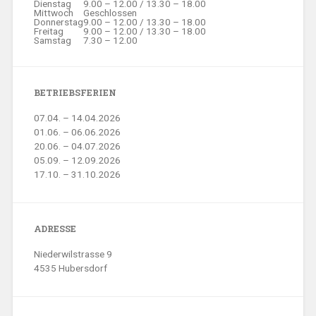
Dienstag
9.00 – 12.00 / 13.30 – 18.00
Mittwoch
Geschlossen
Donnerstag
9.00 – 12.00 / 13.30 – 18.00
Freitag
9.00 – 12.00 / 13.30 – 18.00
Samstag
7.30 – 12.00
BETRIEBSFERIEN
07.04. – 14.04.2026
01.06. – 06.06.2026
20.06. – 04.07.2026
05.09. – 12.09.2026
17.10. – 31.10.2026
ADRESSE
Niederwilstrasse 9
4535 Hubersdorf