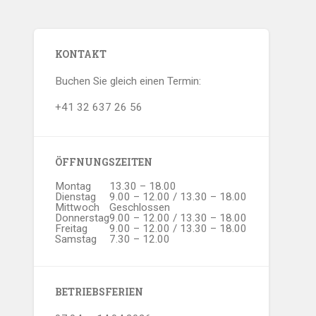
KONTAKT
Buchen Sie gleich einen Termin:
+41 32 637 26 56
ÖFFNUNGSZEITEN
Montag
13.30 – 18.00
Dienstag
9.00 – 12.00 / 13.30 – 18.00
Mittwoch
Geschlossen
Donnerstag
9.00 – 12.00 / 13.30 – 18.00
Freitag
9.00 – 12.00 / 13.30 – 18.00
Samstag
7.30 – 12.00
BETRIEBSFERIEN