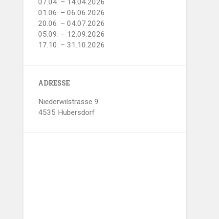
07.04. – 14.04.2026
01.06. – 06.06.2026
20.06. – 04.07.2026
05.09. – 12.09.2026
17.10. – 31.10.2026
ADRESSE
Niederwilstrasse 9
4535 Hubersdorf