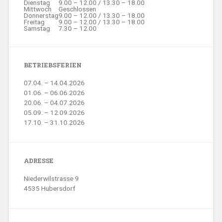
Dienstag
9.00 – 12.00 / 13.30 – 18.00
Mittwoch
Geschlossen
Donnerstag
9.00 – 12.00 / 13.30 – 18.00
Freitag
9.00 – 12.00 / 13.30 – 18.00
Samstag
7.30 – 12.00
BETRIEBSFERIEN
07.04. – 14.04.2026
01.06. – 06.06.2026
20.06. – 04.07.2026
05.09. – 12.09.2026
17.10. – 31.10.2026
ADRESSE
Niederwilstrasse 9
4535 Hubersdorf