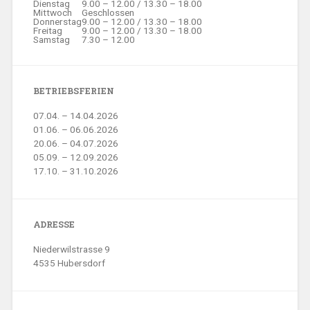
Dienstag
9.00 – 12.00 / 13.30 – 18.00
Mittwoch
Geschlossen
Donnerstag
9.00 – 12.00 / 13.30 – 18.00
Freitag
9.00 – 12.00 / 13.30 – 18.00
Samstag
7.30 – 12.00
BETRIEBSFERIEN
07.04. – 14.04.2026
01.06. – 06.06.2026
20.06. – 04.07.2026
05.09. – 12.09.2026
17.10. – 31.10.2026
ADRESSE
Niederwilstrasse 9
4535 Hubersdorf