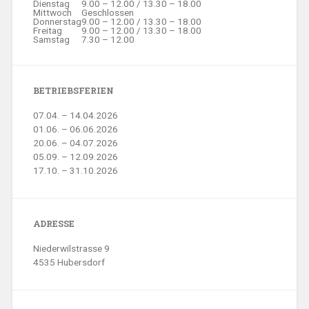
Dienstag
9.00 – 12.00 / 13.30 – 18.00
Mittwoch
Geschlossen
Donnerstag
9.00 – 12.00 / 13.30 – 18.00
Freitag
9.00 – 12.00 / 13.30 – 18.00
Samstag
7.30 – 12.00
BETRIEBSFERIEN
07.04. – 14.04.2026
01.06. – 06.06.2026
20.06. – 04.07.2026
05.09. – 12.09.2026
17.10. – 31.10.2026
ADRESSE
Niederwilstrasse 9
4535 Hubersdorf