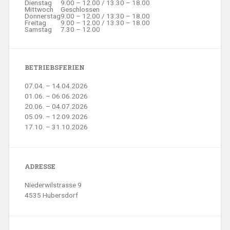
Dienstag
9.00 – 12.00 / 13.30 – 18.00
Mittwoch
Geschlossen
Donnerstag
9.00 – 12.00 / 13.30 – 18.00
Freitag
9.00 – 12.00 / 13.30 – 18.00
Samstag
7.30 – 12.00
BETRIEBSFERIEN
07.04. – 14.04.2026
01.06. – 06.06.2026
20.06. – 04.07.2026
05.09. – 12.09.2026
17.10. – 31.10.2026
ADRESSE
Niederwilstrasse 9
4535 Hubersdorf