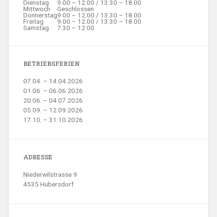
Dienstag
9.00 – 12.00 / 13.30 – 18.00
Mittwoch
Geschlossen
Donnerstag
9.00 – 12.00 / 13.30 – 18.00
Freitag
9.00 – 12.00 / 13.30 – 18.00
Samstag
7.30 – 12.00
BETRIEBSFERIEN
07.04. – 14.04.2026
01.06. – 06.06.2026
20.06. – 04.07.2026
05.09. – 12.09.2026
17.10. – 31.10.2026
ADRESSE
Niederwilstrasse 9
4535 Hubersdorf