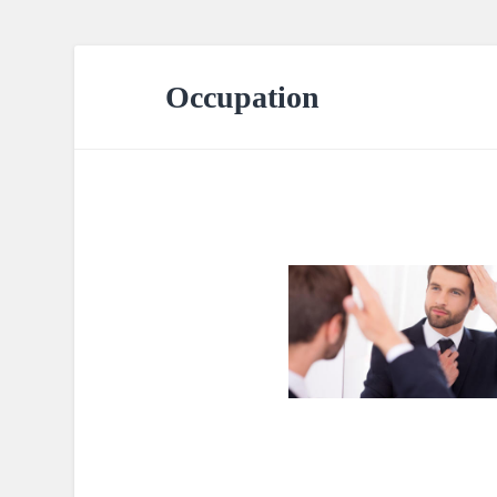
Occupation