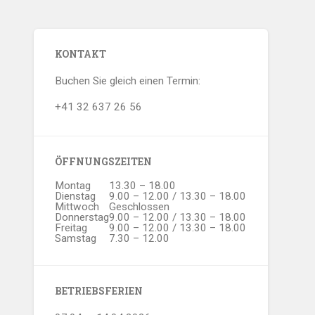
KONTAKT
Buchen Sie gleich einen Termin:
+41 32 637 26 56
ÖFFNUNGSZEITEN
Montag
13.30 – 18.00
Dienstag
9.00 – 12.00 / 13.30 – 18.00
Mittwoch
Geschlossen
Donnerstag
9.00 – 12.00 / 13.30 – 18.00
Freitag
9.00 – 12.00 / 13.30 – 18.00
Samstag
7.30 – 12.00
BETRIEBSFERIEN