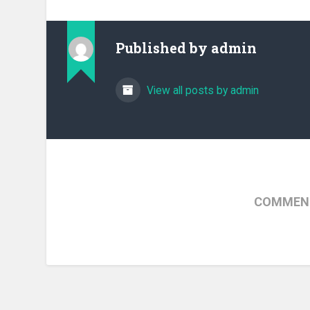
Published by
admin
View all posts by admin
COMMENT