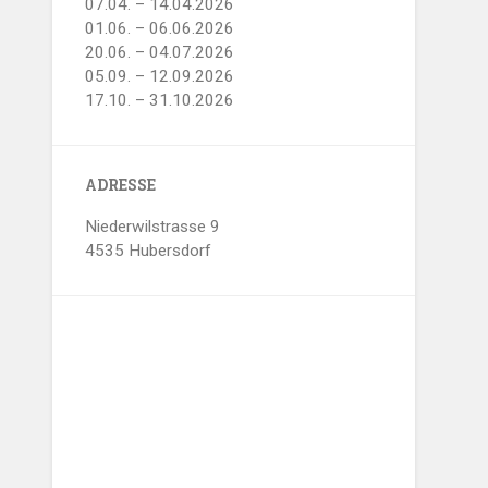
07.04. – 14.04.2026
01.06. – 06.06.2026
20.06. – 04.07.2026
05.09. – 12.09.2026
17.10. – 31.10.2026
ADRESSE
Niederwilstrasse 9
4535 Hubersdorf