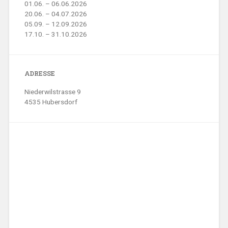
01.06. – 06.06.2026
20.06. – 04.07.2026
05.09. – 12.09.2026
17.10. – 31.10.2026
ADRESSE
Niederwilstrasse 9
4535 Hubersdorf