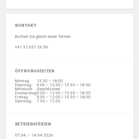
KONTAKT
Buchen Sie gleich einen Termin:
+41 32 637 26 56
ÖFFNUNGSZEITEN
Montag
13.30 – 18.00
Dienstag
9.00 – 12.00 / 13.30 – 18.00
Mittwoch
Geschlossen
Donnerstag
9.00 – 12.00 / 13.30 – 18.00
Freitag
9.00 – 12.00 / 13.30 – 18.00
Samstag
7.30 – 12.00
BETRIEBSFERIEN
07.04. – 14.04.2026