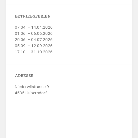
BETRIEBSFERIEN
07.04. – 14.04.2026
01.06. – 06.06.2026
20.06. – 04.07.2026
05.09. – 12.09.2026
17.10. – 31.10.2026
ADRESSE
Niederwilstrasse 9
4535 Hubersdorf