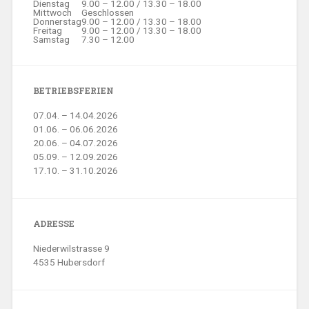
Dienstag
9.00 – 12.00 / 13.30 – 18.00
Mittwoch
Geschlossen
Donnerstag
9.00 – 12.00 / 13.30 – 18.00
Freitag
9.00 – 12.00 / 13.30 – 18.00
Samstag
7.30 – 12.00
BETRIEBSFERIEN
07.04. – 14.04.2026
01.06. – 06.06.2026
20.06. – 04.07.2026
05.09. – 12.09.2026
17.10. – 31.10.2026
ADRESSE
Niederwilstrasse 9
4535 Hubersdorf