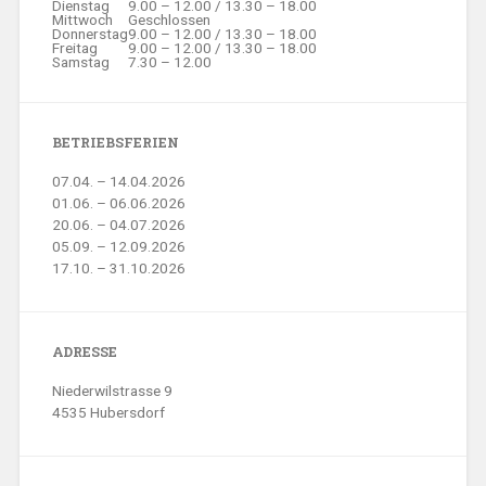
Dienstag
9.00 – 12.00 / 13.30 – 18.00
Mittwoch
Geschlossen
Donnerstag
9.00 – 12.00 / 13.30 – 18.00
Freitag
9.00 – 12.00 / 13.30 – 18.00
Samstag
7.30 – 12.00
BETRIEBSFERIEN
07.04. – 14.04.2026
01.06. – 06.06.2026
20.06. – 04.07.2026
05.09. – 12.09.2026
17.10. – 31.10.2026
ADRESSE
Niederwilstrasse 9
4535 Hubersdorf