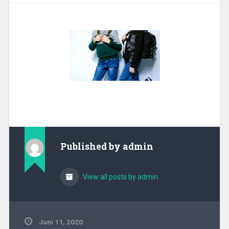
Published by
admin
View all posts by admin
Juni 11, 2020