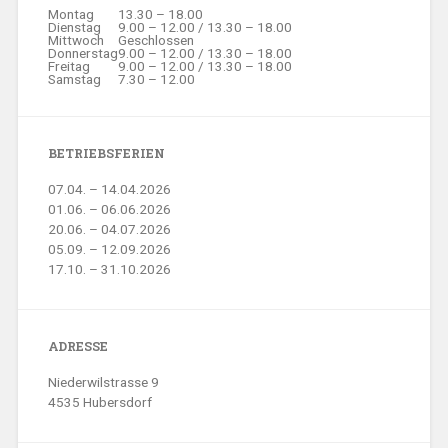
Montag
13.30 – 18.00
Dienstag
9.00 – 12.00 / 13.30 – 18.00
Mittwoch
Geschlossen
Donnerstag
9.00 – 12.00 / 13.30 – 18.00
Freitag
9.00 – 12.00 / 13.30 – 18.00
Samstag
7.30 – 12.00
BETRIEBSFERIEN
07.04. – 14.04.2026
01.06. – 06.06.2026
20.06. – 04.07.2026
05.09. – 12.09.2026
17.10. – 31.10.2026
ADRESSE
Niederwilstrasse 9
4535 Hubersdorf