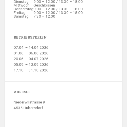
Dienstag
9.00 – 12.00 / 13.30 – 18.00
Mittwoch
Geschlossen
Donnerstag
9.00 – 12.00 / 13.30 – 18.00
Freitag
9.00 – 12.00 / 13.30 – 18.00
Samstag
7.30 – 12.00
BETRIEBSFERIEN
07.04. – 14.04.2026
01.06. – 06.06.2026
20.06. – 04.07.2026
05.09. – 12.09.2026
17.10. – 31.10.2026
ADRESSE
Niederwilstrasse 9
4535 Hubersdorf