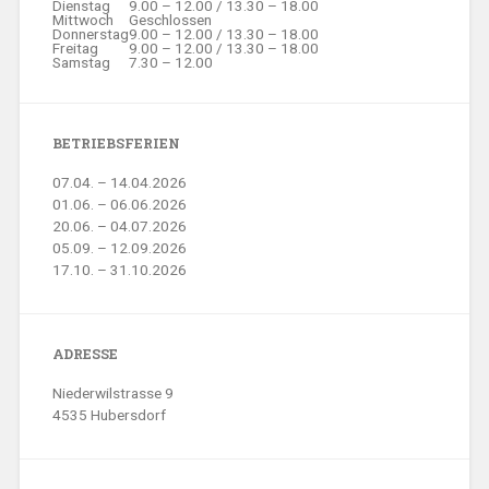
Dienstag
9.00 – 12.00 / 13.30 – 18.00
Mittwoch
Geschlossen
Donnerstag
9.00 – 12.00 / 13.30 – 18.00
Freitag
9.00 – 12.00 / 13.30 – 18.00
Samstag
7.30 – 12.00
BETRIEBSFERIEN
07.04. – 14.04.2026
01.06. – 06.06.2026
20.06. – 04.07.2026
05.09. – 12.09.2026
17.10. – 31.10.2026
ADRESSE
Niederwilstrasse 9
4535 Hubersdorf