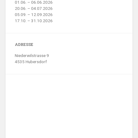
01.06. – 06.06.2026
20.06. – 04.07.2026
05.09. – 12.09.2026
17.10. – 31.10.2026
ADRESSE
Niederwilstrasse 9
4535 Hubersdorf