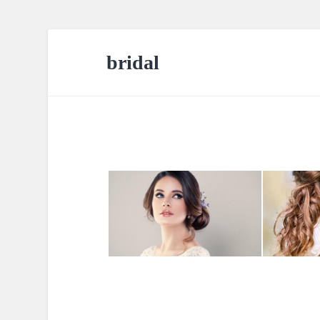
bridal