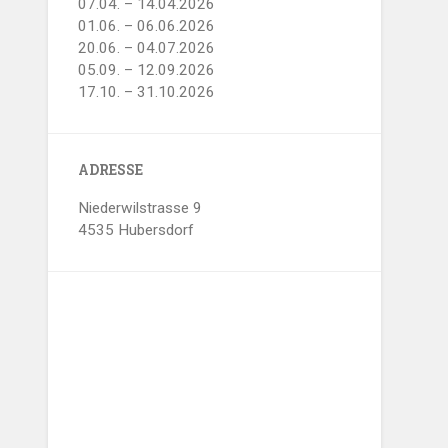
07.04. – 14.04.2026
01.06. – 06.06.2026
20.06. – 04.07.2026
05.09. – 12.09.2026
17.10. – 31.10.2026
ADRESSE
Niederwilstrasse 9
4535 Hubersdorf