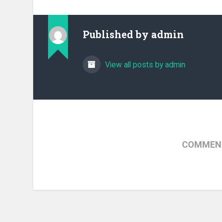
Published by
admin
View all posts by admin
COMMENT