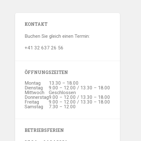
KONTAKT
Buchen Sie gleich einen Termin:
+41 32 637 26 56
ÖFFNUNGSZEITEN
Montag
13.30 – 18.00
Dienstag
9.00 – 12.00 / 13.30 – 18.00
Mittwoch
Geschlossen
Donnerstag
9.00 – 12.00 / 13.30 – 18.00
Freitag
9.00 – 12.00 / 13.30 – 18.00
Samstag
7.30 – 12.00
BETRIEBSFERIEN