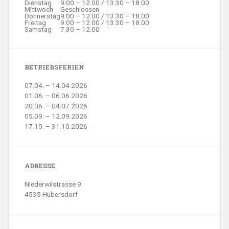
Dienstag
9.00 – 12.00 / 13.30 – 18.00
Mittwoch
Geschlossen
Donnerstag
9.00 – 12.00 / 13.30 – 18.00
Freitag
9.00 – 12.00 / 13.30 – 18.00
Samstag
7.30 – 12.00
BETRIEBSFERIEN
07.04. – 14.04.2026
01.06. – 06.06.2026
20.06. – 04.07.2026
05.09. – 12.09.2026
17.10. – 31.10.2026
ADRESSE
Niederwilstrasse 9
4535 Hubersdorf